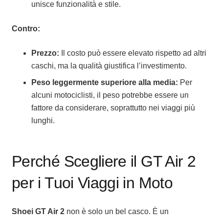
unisce funzionalità e stile.
Contro:
Prezzo:
Il costo può essere elevato rispetto ad altri
caschi, ma la qualità giustifica l’investimento.
Peso leggermente superiore alla media:
Per
alcuni motociclisti, il peso potrebbe essere un
fattore da considerare, soprattutto nei viaggi più
lunghi.
Perché Scegliere il GT Air 2
per i Tuoi Viaggi in Moto
Shoei GT Air 2
non è solo un bel casco. È un