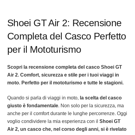
Shoei GT Air 2: Recensione
Completa del Casco Perfetto
per il Mototurismo
Scopri la recensione completa del casco Shoei GT
Air 2. Comfort, sicurezza e stile per i tuoi viaggi in
moto. Perfetto per il mototurismo e tutte le stagioni.
Quando si parla di viaggi in moto,
la scelta del casco
giusto è fondamentale
. Non solo per la sicurezza, ma
anche per il comfort durante le lunghe percorrenze. Oggi
voglio condividere la mia esperienza con il
Shoei GT
Air 2, un casco che, nel corso degli anni, si è rivelato