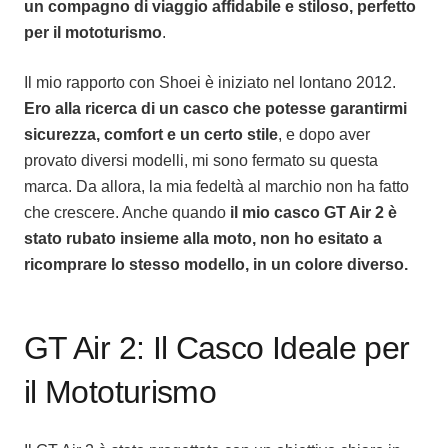
un compagno di viaggio affidabile e stiloso, perfetto
per il mototurismo
.
Il mio rapporto con Shoei è iniziato nel lontano 2012.
Ero alla ricerca di un casco che potesse garantirmi
sicurezza, comfort e un certo stile
, e dopo aver
provato diversi modelli, mi sono fermato su questa
marca. Da allora, la mia fedeltà al marchio non ha fatto
che crescere. Anche quando
il mio casco GT Air 2 è
stato rubato insieme alla moto, non ho esitato a
ricomprare lo stesso modello, in un colore diverso.
GT Air 2: Il Casco Ideale per
il Mototurismo