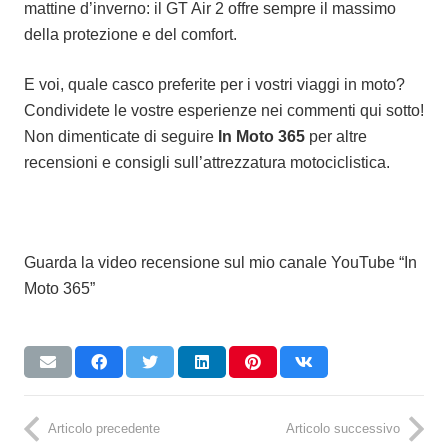
mattine d’inverno: il GT Air 2 offre sempre il massimo
della protezione e del comfort.
E voi, quale casco preferite per i vostri viaggi in moto?
Condividete le vostre esperienze nei commenti qui sotto!
Non dimenticate di seguire
In Moto 365
per altre
recensioni e consigli sull’attrezzatura motociclistica.
Guarda la video recensione sul mio canale YouTube “In
Moto 365”
Articolo precedente
Articolo successivo