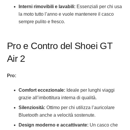
Interni rimovibili e lavabili:
Essenziali per chi usa
la moto tutto l’anno e vuole mantenere il casco
sempre pulito e fresco.
Pro e Contro del Shoei GT
Air 2
Pro:
Comfort eccezionale:
Ideale per lunghi viaggi
grazie all’imbottitura interna di qualità.
Silenziosità:
Ottimo per chi utilizza l’auricolare
Bluetooth anche a velocità sostenute.
Design moderno e accattivante:
Un casco che