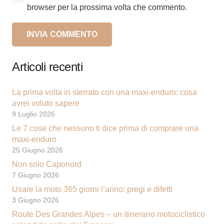
browser per la prossima volta che commento.
INVIA COMMENTO
Alternative:
Articoli recenti
La prima volta in sterrato con una maxi-enduro: cosa
avrei voluto sapere
9 Luglio 2026
Le 7 cose che nessuno ti dice prima di comprare una
maxi-enduro
25 Giugno 2026
Non solo Caponord
7 Giugno 2026
Usare la moto 365 giorni l’anno: pregi e difetti
3 Giugno 2026
Route Des Grandes Alpes – un itinerario motociclistico