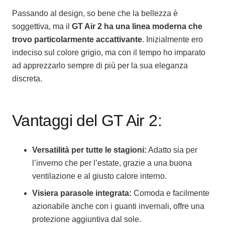
Passando al design, so bene che la bellezza è
soggettiva, ma il
GT Air 2
ha una linea moderna che
trovo particolarmente accattivante
. Inizialmente ero
indeciso sul colore grigio, ma con il tempo ho imparato
ad apprezzarlo sempre di più per la sua eleganza
discreta.
Vantaggi del GT Air 2:
Versatilità per tutte le stagioni:
Adatto sia per
l’inverno che per l’estate, grazie a una buona
ventilazione e al giusto calore interno.
Visiera parasole integrata:
Comoda e facilmente
azionabile anche con i guanti invernali, offre una
protezione aggiuntiva dal sole.