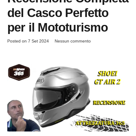
del Casco Perfetto
per il Mototurismo
Posted on
7 Set 2024
Nessun commento