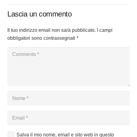
Lascia un commento
Il tuo indirizzo email non sarà pubblicato.
I campi
obbligatori sono contrassegnati
*
Salva il mio nome, email e sito web in questo