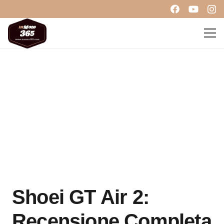
Shoei GT Air 2:
Recensione Completa