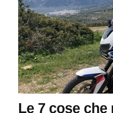
Le 7 cose che 