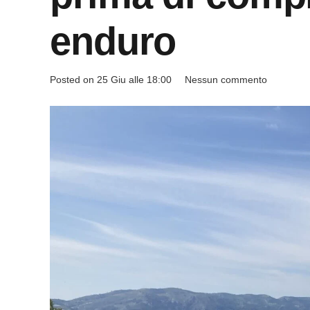
enduro
Posted on
25 Giu alle 18:00
Nessun commento