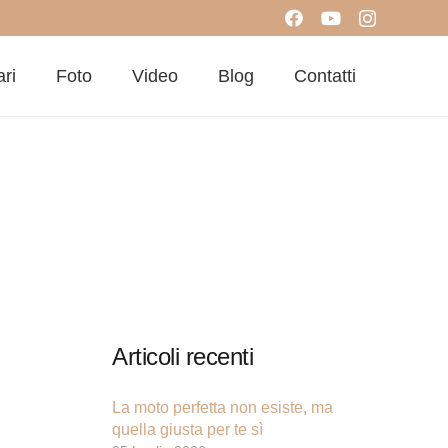
ari
Foto
Video
Blog
Contatti
Articoli recenti
La moto perfetta non esiste, ma
quella giusta per te sì