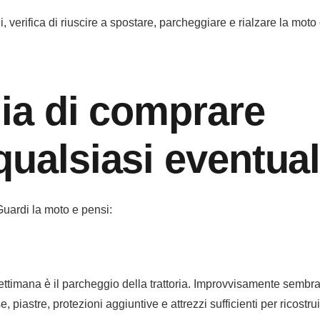
i, verifica di riuscire a spostare, parcheggiare e rialzare la mot
lia di comprare
qualsiasi eventual
uardi la moto e pensi:
settimana è il parcheggio della trattoria. Improvvisamente sembr
e, piastre, protezioni aggiuntive e attrezzi sufficienti per ricostrui