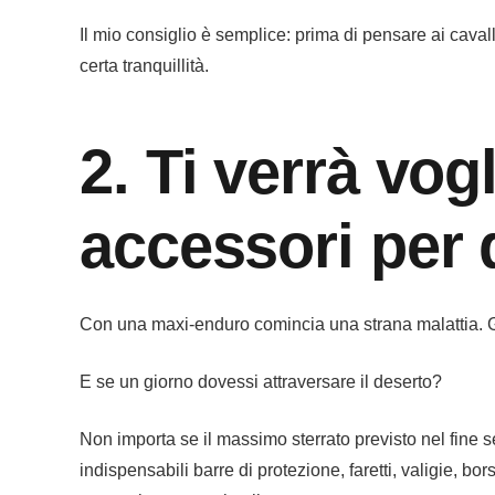
Il mio consiglio è semplice: prima di pensare ai cavall
certa tranquillità.
2. Ti verrà vog
accessori per 
Con una maxi-enduro comincia una strana malattia. G
E se un giorno dovessi attraversare il deserto?
Non importa se il massimo sterrato previsto nel fine 
indispensabili barre di protezione, faretti, valigie, bors